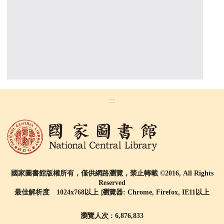
:::
國家圖書館版權所有，僅供網路瀏覽，禁止轉載 ©2016, All Rights
Reserved
最佳解析度 1024x768以上 |瀏覽器: Chrome, Firefox, IE11以上
瀏覽人次 : 6,876,833