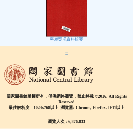
寧屬㮣况資料輯要
:::
國家圖書館版權所有，僅供網路瀏覽，禁止轉載 ©2016, All Rights
Reserved
最佳解析度 1024x768以上 |瀏覽器: Chrome, Firefox, IE11以上
瀏覽人次 : 6,876,833