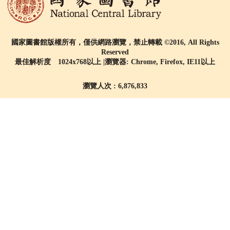
國家圖書館版權所有，僅供網路瀏覽，禁止轉載 ©2016, All Rights
Reserved
最佳解析度 1024x768以上 |瀏覽器: Chrome, Firefox, IE11以上
瀏覽人次 : 6,876,833