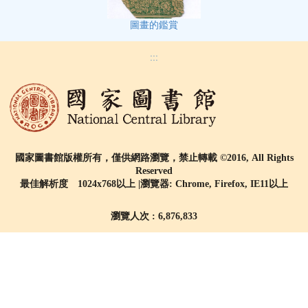
圖畫的鑑賞
:::
國家圖書館版權所有，僅供網路瀏覽，禁止轉載 ©2016, All Rights
Reserved
最佳解析度 1024x768以上 |瀏覽器: Chrome, Firefox, IE11以上
瀏覽人次 : 6,876,833