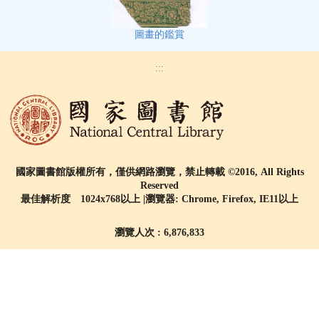
圖畫的鑑賞
:::
國家圖書館版權所有，僅供網路瀏覽，禁止轉載 ©2016, All Rights
Reserved
最佳解析度 1024x768以上 |瀏覽器: Chrome, Firefox, IE11以上
瀏覽人次 : 6,876,833