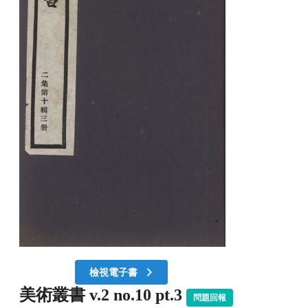
檢視電子書
美術叢書 v.2 no.10 pt.3
問題回報