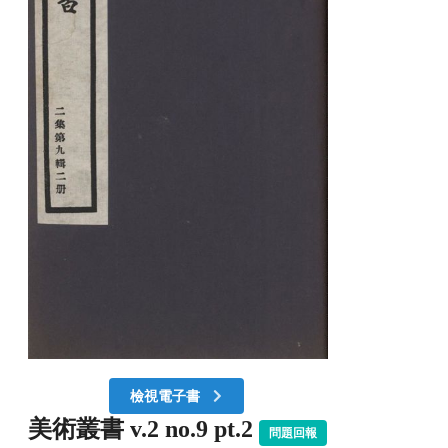
檢視電子書
美術叢書 v.2 no.9 pt.2
問題回報