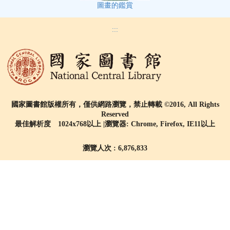
圖畫的鑑賞
:::
國家圖書館版權所有，僅供網路瀏覽，禁止轉載 ©2016, All Rights
Reserved
最佳解析度 1024x768以上 |瀏覽器: Chrome, Firefox, IE11以上
瀏覽人次 : 6,876,833