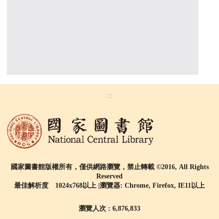
:::
國家圖書館版權所有，僅供網路瀏覽，禁止轉載 ©2016, All Rights
Reserved
最佳解析度 1024x768以上 |瀏覽器: Chrome, Firefox, IE11以上
瀏覽人次 : 6,876,833