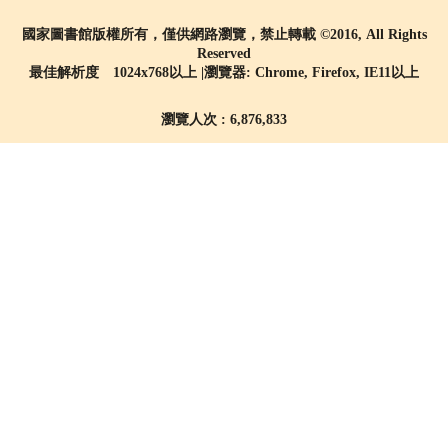
國家圖書館版權所有，僅供網路瀏覽，禁止轉載 ©2016, All Rights
Reserved
最佳解析度 1024x768以上 |瀏覽器: Chrome, Firefox, IE11以上
瀏覽人次 : 6,876,833