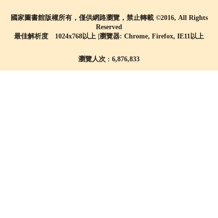
國家圖書館版權所有，僅供網路瀏覽，禁止轉載 ©2016, All Rights
Reserved
最佳解析度 1024x768以上 |瀏覽器: Chrome, Firefox, IE11以上
瀏覽人次 : 6,876,833