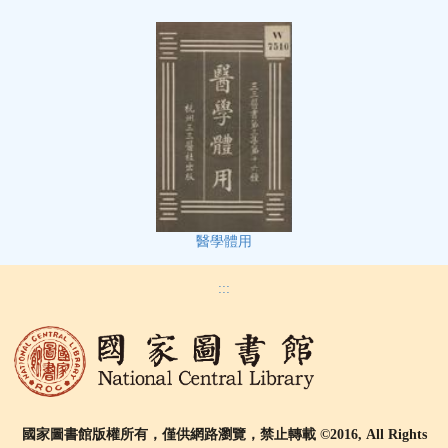
醫學體用
:::
國家圖書館版權所有，僅供網路瀏覽，禁止轉載 ©2016, All Rights