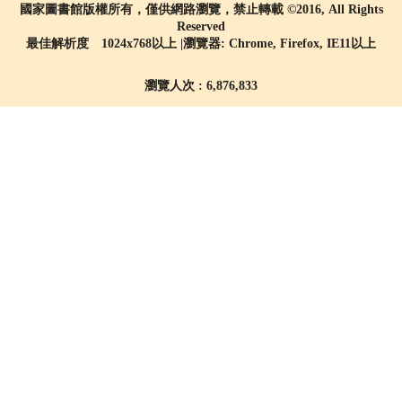
國家圖書館版權所有，僅供網路瀏覽，禁止轉載 ©2016, All Rights
Reserved
最佳解析度 1024x768以上 |瀏覽器: Chrome, Firefox, IE11以上
瀏覽人次 : 6,876,833