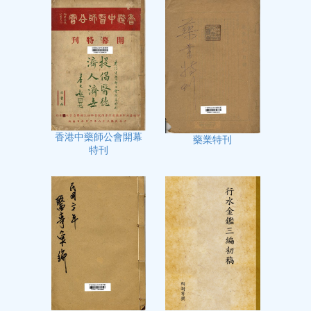
香港中藥師公會開幕
藥業特刊
特刊