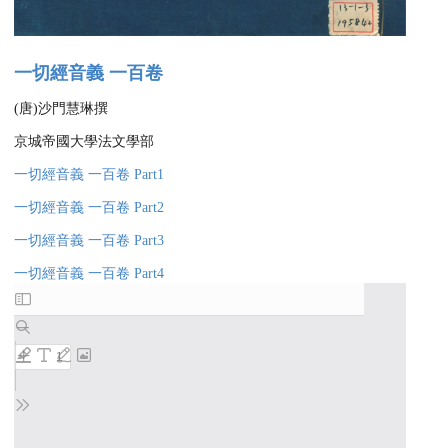
一切經音義 一百卷
(唐)沙門慧琳撰
京城帝國大學法文學部
一切經音義 一百卷 Part1
一切經音義 一百卷 Part2
一切經音義 一百卷 Part3
一切經音義 一百卷 Part4