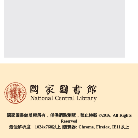
:::
國家圖書館版權所有，僅供網路瀏覽，禁止轉載 ©2016, All Rights
Reserved
最佳解析度 1024x768以上 |瀏覽器: Chrome, Firefox, IE11以上