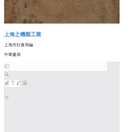
上海之機製工業
上海市社會局編
中華書局