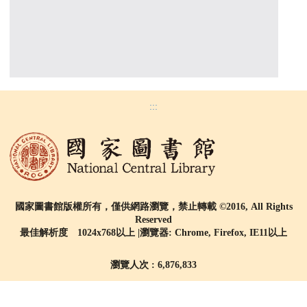
:::
國家圖書館版權所有，僅供網路瀏覽，禁止轉載 ©2016, All Rights
Reserved
最佳解析度 1024x768以上 |瀏覽器: Chrome, Firefox, IE11以上
瀏覽人次 : 6,876,833