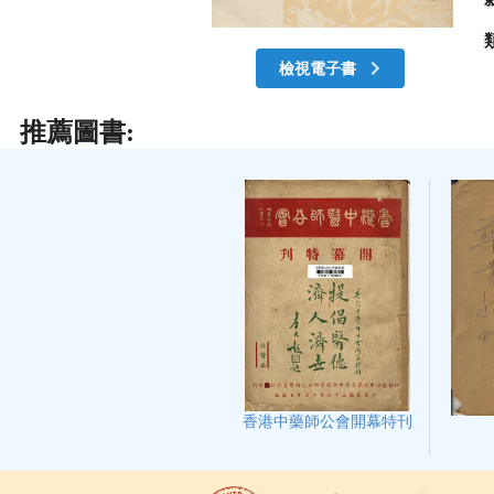
檢視電子書
推薦圖書:
香港中藥師公會開幕特刊