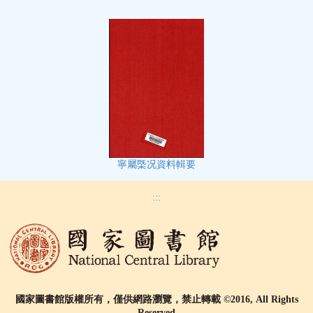
寧屬㮣况資料輯要
:::
國家圖書館版權所有，僅供網路瀏覽，禁止轉載 ©2016, All Rights
Reserved