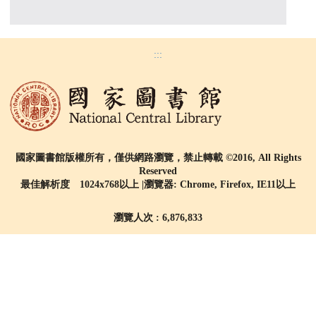
:::
國家圖書館版權所有，僅供網路瀏覽，禁止轉載 ©2016, All Rights
Reserved
最佳解析度 1024x768以上 |瀏覽器: Chrome, Firefox, IE11以上
瀏覽人次 : 6,876,833