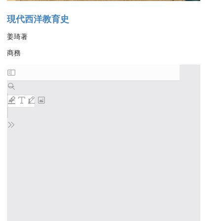
現代西洋教育史
姜琦著
商務