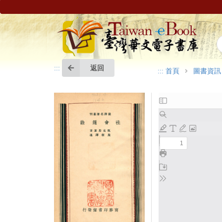
返回
:::
:::
首頁
圖書資訊