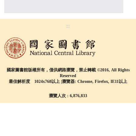
:::
國家圖書館版權所有，僅供網路瀏覽，禁止轉載 ©2016, All Rights
Reserved
最佳解析度 1024x768以上 |瀏覽器: Chrome, Firefox, IE11以上
瀏覽人次 : 6,876,833