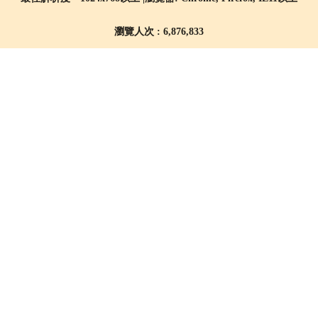
瀏覽人次 : 6,876,833