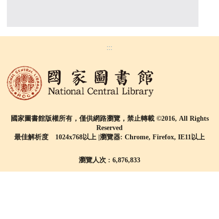
:::
國家圖書館版權所有，僅供網路瀏覽，禁止轉載 ©2016, All Rights
Reserved
最佳解析度 1024x768以上 |瀏覽器: Chrome, Firefox, IE11以上
瀏覽人次 : 6,876,833