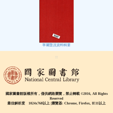
寧屬㮣况資料輯要
:::
國家圖書館版權所有，僅供網路瀏覽，禁止轉載 ©2016, All Rights
Reserved
最佳解析度 1024x768以上 |瀏覽器: Chrome, Firefox, IE11以上