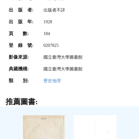
出 版 者:
出版者不詳
出 版 年:
1928
頁 數:
184
登 錄 號:
0207825
影像來源:
國立臺灣大學圖書館
典藏機構:
國立臺灣大學圖書館
類 別:
歷史地理
推薦圖書: