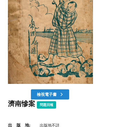
檢視電子書
濟南慘案
問題回報
出 版 地:
出版地不詳