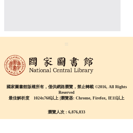
:::
國家圖書館版權所有，僅供網路瀏覽，禁止轉載 ©2016, All Rights
Reserved
最佳解析度 1024x768以上 |瀏覽器: Chrome, Firefox, IE11以上
瀏覽人次 : 6,876,833