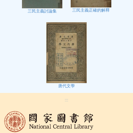
三民主義正確的解釋
三民主義討論集
唐代文學
:::