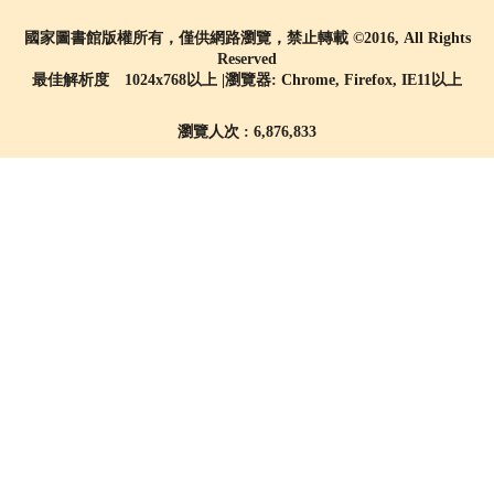
國家圖書館版權所有，僅供網路瀏覽，禁止轉載 ©2016, All Rights
Reserved
最佳解析度 1024x768以上 |瀏覽器: Chrome, Firefox, IE11以上
瀏覽人次 : 6,876,833