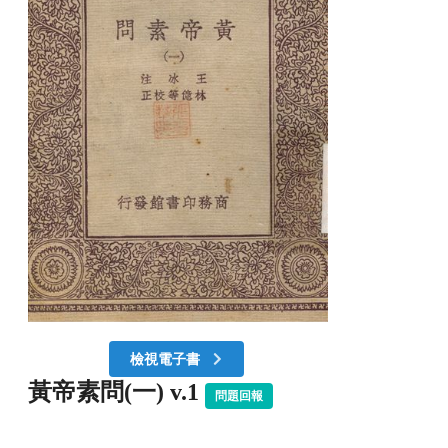
檢視電子書
黃帝素問(一) v.1
問題回報