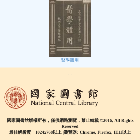
醫學體用
:::
國家圖書館版權所有，僅供網路瀏覽，禁止轉載 ©2016, All Rights
Reserved
最佳解析度 1024x768以上 |瀏覽器: Chrome, Firefox, IE11以上