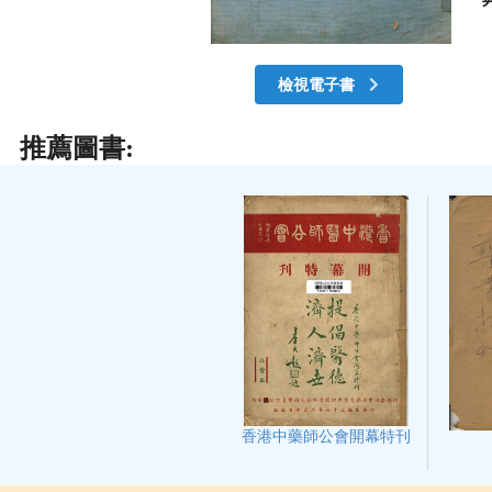
檢視電子書
推薦圖書:
香港中藥師公會開幕特刊