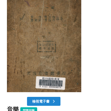
檢視電子書
音樂
問題回報