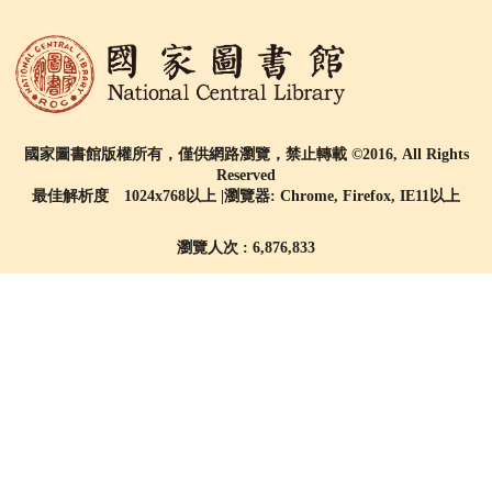
國家圖書館版權所有，僅供網路瀏覽，禁止轉載 ©2016, All Rights
Reserved
最佳解析度 1024x768以上 |瀏覽器: Chrome, Firefox, IE11以上
瀏覽人次 : 6,876,833