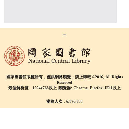
:::
國家圖書館版權所有，僅供網路瀏覽，禁止轉載 ©2016, All Rights
Reserved
最佳解析度 1024x768以上 |瀏覽器: Chrome, Firefox, IE11以上
瀏覽人次 : 6,876,833