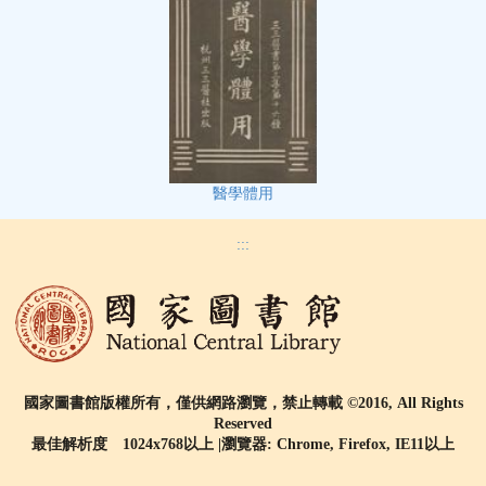
醫學體用
:::
國家圖書館版權所有，僅供網路瀏覽，禁止轉載 ©2016, All Rights
Reserved
最佳解析度 1024x768以上 |瀏覽器: Chrome, Firefox, IE11以上