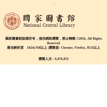
:::
國家圖書館版權所有，僅供網路瀏覽，禁止轉載 ©2016, All Rights
Reserved
最佳解析度 1024x768以上 |瀏覽器: Chrome, Firefox, IE11以上
瀏覽人次 : 6,876,833