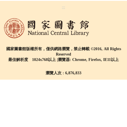
:::
國家圖書館版權所有，僅供網路瀏覽，禁止轉載 ©2016, All Rights
Reserved
最佳解析度 1024x768以上 |瀏覽器: Chrome, Firefox, IE11以上
瀏覽人次 : 6,876,833