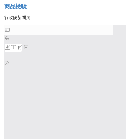
商品檢驗
行政院新聞局