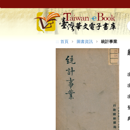
:::
首頁
圖書資訊
統計事業