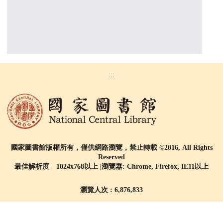
:::
國家圖書館版權所有，僅供網路瀏覽，禁止轉載 ©2016, All Rights
Reserved
最佳解析度 1024x768以上 |瀏覽器: Chrome, Firefox, IE11以上
瀏覽人次 : 6,876,833