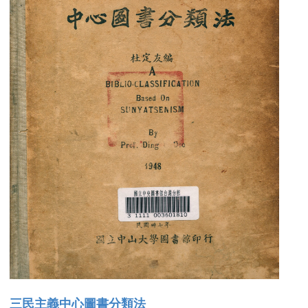
三民主義中心圖書分類法