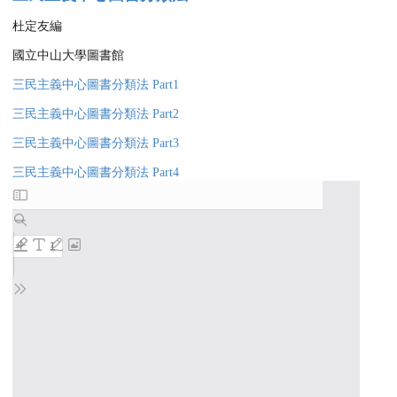
杜定友編
國立中山大學圖書館
三民主義中心圖書分類法 Part1
三民主義中心圖書分類法 Part2
三民主義中心圖書分類法 Part3
三民主義中心圖書分類法 Part4