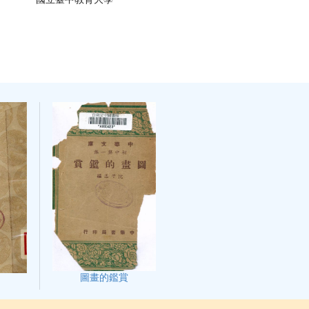
圖畫的鑑賞