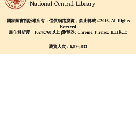
國家圖書館版權所有，僅供網路瀏覽，禁止轉載 ©2016, All Rights
Reserved
最佳解析度 1024x768以上 |瀏覽器: Chrome, Firefox, IE11以上
瀏覽人次 : 6,876,833