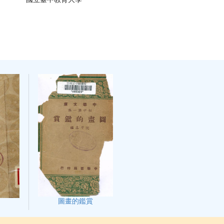
圖畫的鑑賞