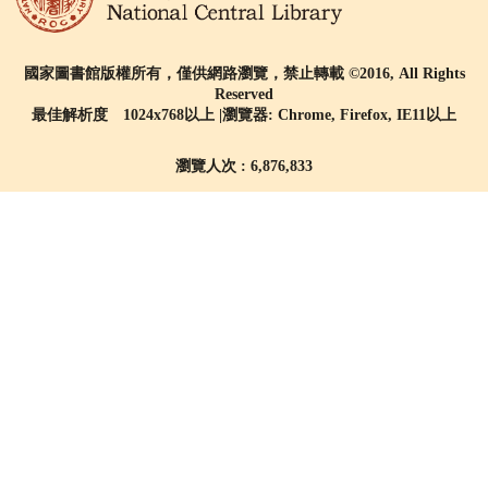
國家圖書館版權所有，僅供網路瀏覽，禁止轉載 ©2016, All Rights
Reserved
最佳解析度 1024x768以上 |瀏覽器: Chrome, Firefox, IE11以上
瀏覽人次 : 6,876,833