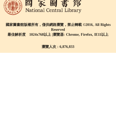
國家圖書館版權所有，僅供網路瀏覽，禁止轉載 ©2016, All Rights
Reserved
最佳解析度 1024x768以上 |瀏覽器: Chrome, Firefox, IE11以上
瀏覽人次 : 6,876,833