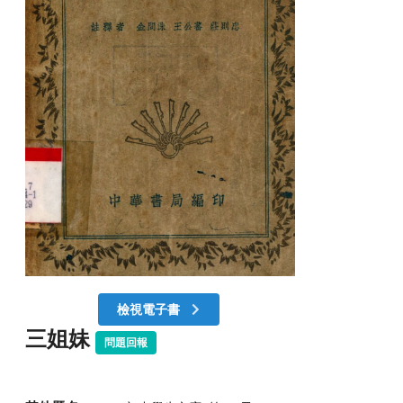
檢視電子書
三姐妹
問題回報