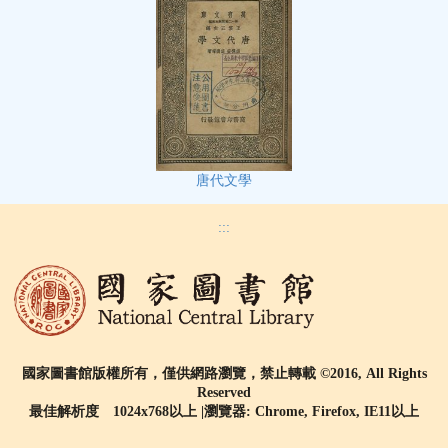
唐代文學
:::
國家圖書館版權所有，僅供網路瀏覽，禁止轉載 ©2016, All Rights
Reserved
最佳解析度 1024x768以上 |瀏覽器: Chrome, Firefox, IE11以上