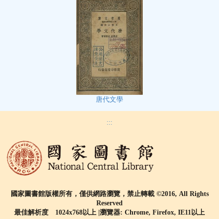
唐代文學
:::
國家圖書館版權所有，僅供網路瀏覽，禁止轉載 ©2016, All Rights
Reserved
最佳解析度 1024x768以上 |瀏覽器: Chrome, Firefox, IE11以上