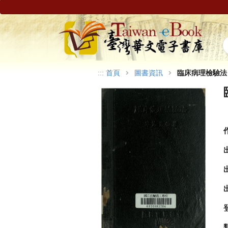
:::
首頁
圖書資訊
臨床病理檢驗法