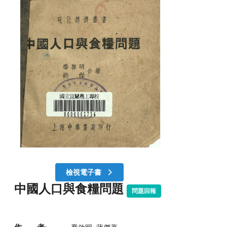
檢視電子書
中國人口與食糧問題
問題回報