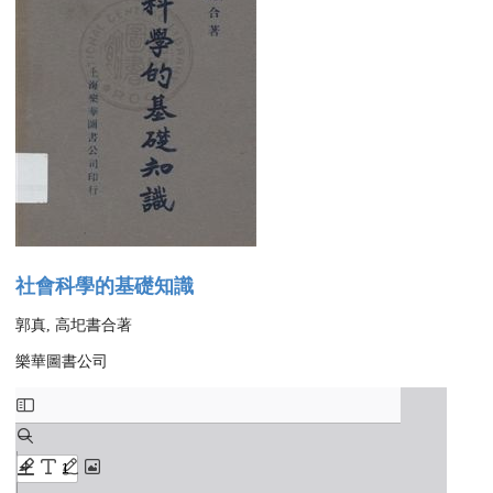
社會科學的基礎知識
郭真, 高圯書合著
樂華圖書公司