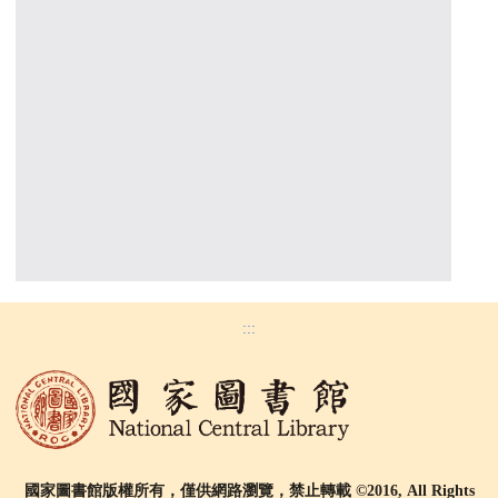
:::
國家圖書館版權所有，僅供網路瀏覽，禁止轉載 ©2016, All Rights