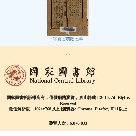
寧夏省農政七年
:::
國家圖書館版權所有，僅供網路瀏覽，禁止轉載 ©2016, All Rights
Reserved
最佳解析度 1024x768以上 |瀏覽器: Chrome, Firefox, IE11以上
瀏覽人次 : 6,876,833