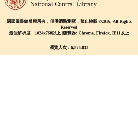
國家圖書館版權所有，僅供網路瀏覽，禁止轉載 ©2016, All Rights
Reserved
最佳解析度 1024x768以上 |瀏覽器: Chrome, Firefox, IE11以上
瀏覽人次 : 6,876,833