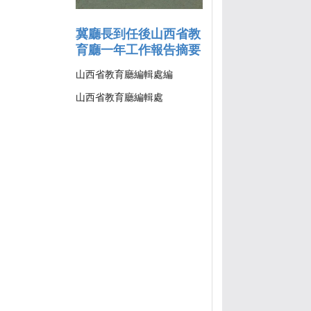
冀廳長到任後山西省教
育廳一年工作報告摘要
山西省教育廳編輯處編
山西省教育廳編輯處