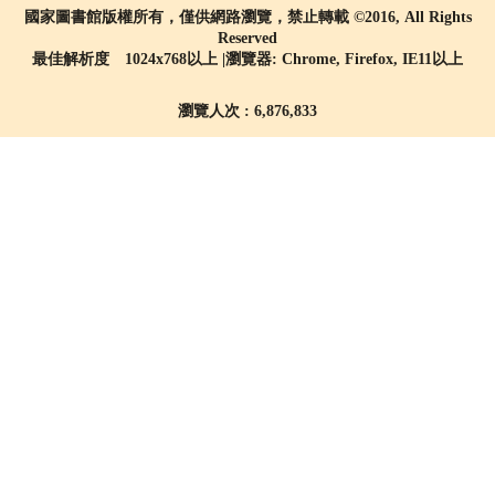
國家圖書館版權所有，僅供網路瀏覽，禁止轉載 ©2016, All Rights
Reserved
最佳解析度 1024x768以上 |瀏覽器: Chrome, Firefox, IE11以上
瀏覽人次 : 6,876,833