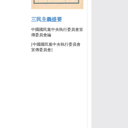
三民主義提要
中國國民黨中央執行委員會宣
傳委員會編
[中國國民黨中央執行委員會
宣傳委員會]