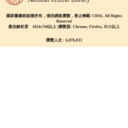
國家圖書館版權所有，僅供網路瀏覽，禁止轉載 ©2016, All Rights
Reserved
最佳解析度 1024x768以上 |瀏覽器: Chrome, Firefox, IE11以上
瀏覽人次 : 6,876,833