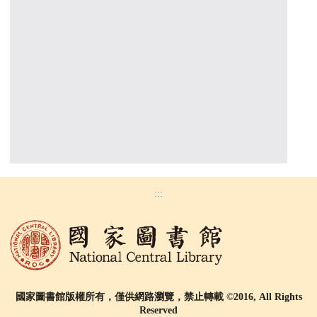
:::
國家圖書館版權所有，僅供網路瀏覽，禁止轉載 ©2016, All Rights
Reserved